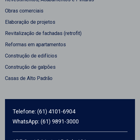
Obras comerciais
Elaboração de projetos
Revitalização de fachadas (retrofit)
Reformas em apartamentos
Construção de edifícios
Construção de galpões
Casas de Alto Padrão
Telefone: (61) 4101-6904
WhatsApp: (61) 9891-3000