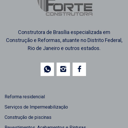
Construtora de Brasília especializada em
Construção e Reformas, atuante no Distrito Federal,
Rio de Janeiro e outros estados.
Reforma residencial
Serviços de Impermeabilização
Construção de piscinas
Revestimentos, Acabamentos e Pinturas