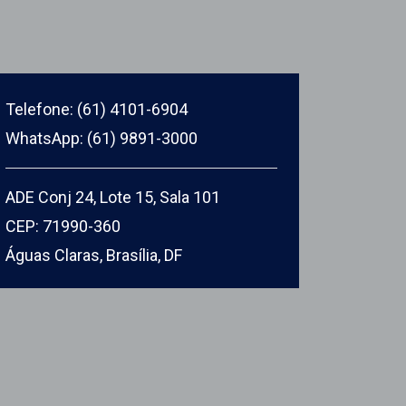
Telefone: (61) 4101-6904
WhatsApp: (61) 9891-3000
ADE Conj 24, Lote 15, Sala 101
CEP: 71990-360
Águas Claras, Brasília, DF