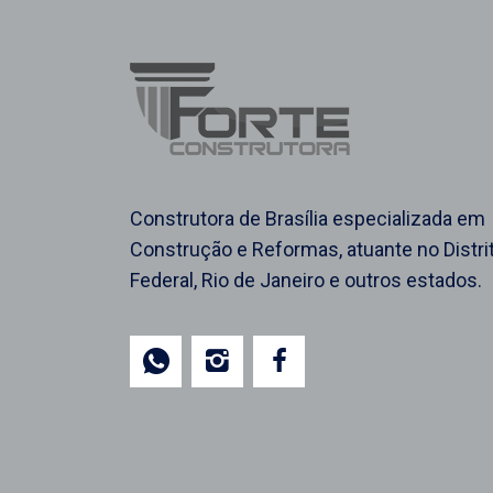
Construtora de Brasília especializada em
Construção e Reformas, atuante no Distri
Federal, Rio de Janeiro e outros estados.