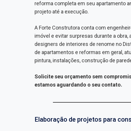
reforma completa em seu apartamento an
projeto até a execução.
A Forte Construtora conta com engenheiro
imóvel e evitar surpresas durante a obra
designers de interiores de renome no Dis
de apartamentos e reformas em geral, at
pintura, instalações, construção de pare
Solicite seu orçamento sem compromis
estamos aguardando o seu contato.
Elaboração de projetos para con