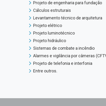
Projeto de engenharia para fundação
Cálculos estruturais
Levantamento técnico de arquitetura
Projeto elétrico
Projeto luminotécnico
Projeto hidráulico
Sistemas de combate a incêndio
Alarmes e vigilância por câmeras (CFT
Projeto de telefonia e interfonia
Entre outros.