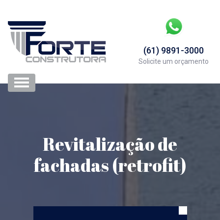
(61) 9891-3000
Solicite um orçamento
Revitalização de
fachadas (retrofit)