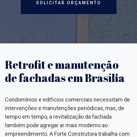
SOLICITAR ORÇAMENTO
Retrofit e manutenção
de fachadas em Brasília
Condomínios e edifícios comerciais necessitam de
intervenções e manutenções periódicas, mas, de
tempo em tempo, a revitalização da fachada
também pode agregar ar mais moderno ao
empreendimento. A Forte Construtora trabalha com