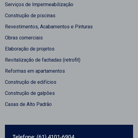
Serviços de Impermeabilização
Construção de piscinas
Revestimentos, Acabamentos e Pinturas
Obras comerciais
Elaboração de projetos
Revitalização de fachadas (retrofit)
Reformas em apartamentos
Construção de edifícios
Construção de galpões
Casas de Alto Padrão
Telefone: (61) 4101-6904