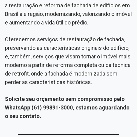
a restauração e reforma de fachada de edifícios em
Brasília e região, modernizando, valorizando o imóvel
e aumentando a vida útil do prédio.
Oferecemos serviços de restauração de fachada,
preservando as características originais do edifício,
e, também, serviços que visam tornar o imóvel mais
moderno a partir de reforma completa ou da técnica
de retrofit, onde a fachada é modernizada sem
perder as características históricas.
Solicite seu orçamento sem compromisso pelo
WhatsApp (61) 99891-3000, estamos aguardando
o seu contato.