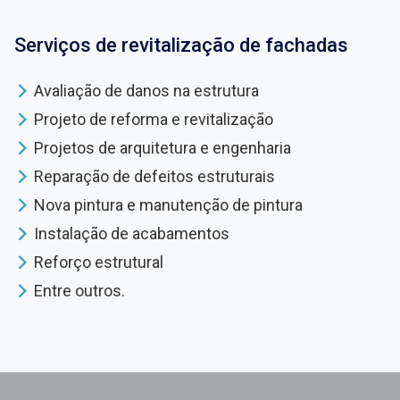
Serviços de revitalização de fachadas
Avaliação de danos na estrutura
Projeto de reforma e revitalização
Projetos de arquitetura e engenharia
Reparação de defeitos estruturais
Nova pintura e manutenção de pintura
Instalação de acabamentos
Reforço estrutural
Entre outros.