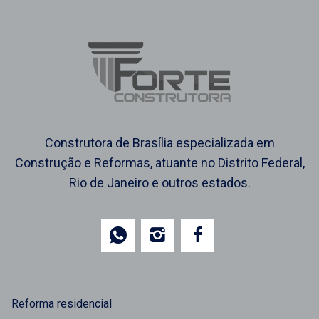
Construtora de Brasília especializada em
Construção e Reformas, atuante no Distrito Federal,
Rio de Janeiro e outros estados.
Reforma residencial