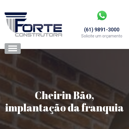
(61) 9891-3000
Solicite um orçamento
Cheirin Bão,
implantação da franquia