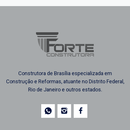
Construtora de Brasília especializada em
Construção e Reformas, atuante no Distrito Federal,
Rio de Janeiro e outros estados.