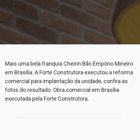
Mais uma bela franquia Cheirin Bão Empório Mineiro
em Brasília. A Forte Construtora executou a reforma
comercial para implantação da unidade, confira as
fotos do resultado. Obra comercial em Brasília
executada pela Forte Construtora.