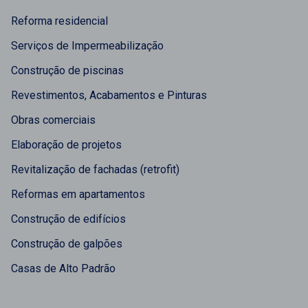
Reforma residencial
Serviços de Impermeabilização
Construção de piscinas
Revestimentos, Acabamentos e Pinturas
Obras comerciais
Elaboração de projetos
Revitalização de fachadas (retrofit)
Reformas em apartamentos
Construção de edifícios
Construção de galpões
Casas de Alto Padrão