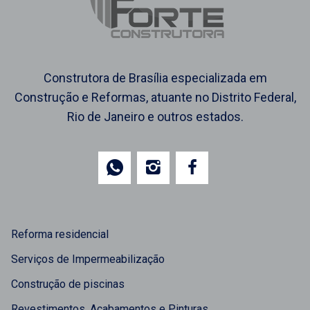
Construtora de Brasília especializada em
Construção e Reformas, atuante no Distrito Federal,
Rio de Janeiro e outros estados.
Reforma residencial
Serviços de Impermeabilização
Construção de piscinas
Revestimentos, Acabamentos e Pinturas