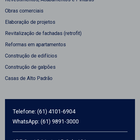
Obras comerciais
Elaboração de projetos
Revitalização de fachadas (retrofit)
Reformas em apartamentos
Construção de edifícios
Construção de galpões
Casas de Alto Padrão
Telefone: (61) 4101-6904
WhatsApp: (61) 9891-3000